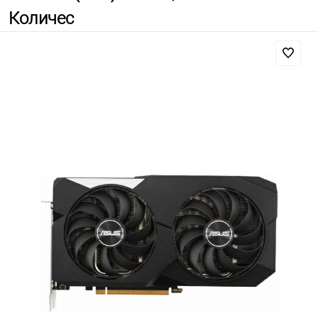
Количес