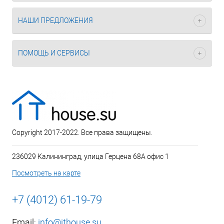
НАШИ ПРЕДЛОЖЕНИЯ
ПОМОЩЬ И СЕРВИСЫ
Copyright 2017-2022. Все права защищены.
236029 Калининград, улица Герцена 68А офис 1
Посмотреть на карте
+7 (4012) 61-19-79
Email:
info@ithouse.su