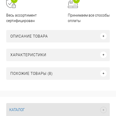
Принимаем все способы
Весь ассортимент
оплаты
сертифицирован
ОПИСАНИЕ ТОВАРА
ХАРАКТЕРИСТИКИ
ПОХОЖИЕ ТОВАРЫ (8)
КАТАЛОГ