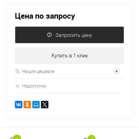
Цена по запросу
Запросить цену
Купить в 1 клик
Нашли дешевле
Недоступно