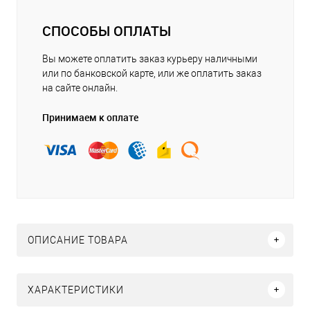
СПОСОБЫ ОПЛАТЫ
Вы можете оплатить заказ курьеру наличными
или по банковской карте, или же оплатить заказ
на сайте онлайн.
Принимаем к оплате
ОПИСАНИЕ ТОВАРА
ХАРАКТЕРИСТИКИ