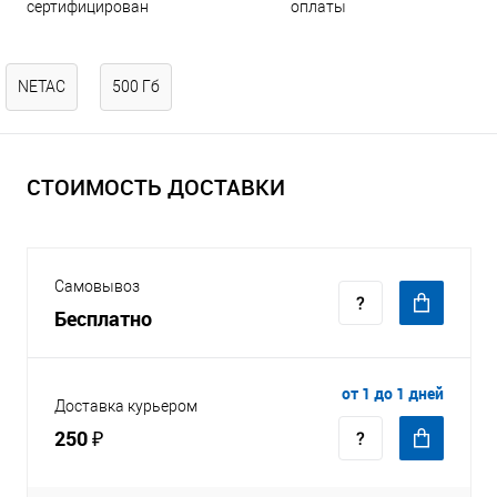
оплаты
сертифицирован
NETAC
500 Гб
СТОИМОСТЬ ДОСТАВКИ
Самовывоз
Бесплатно
от 1 до 1 дней
Доставка курьером
250 ₽