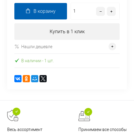
В корзину
Купить в 1 клик
Нашли дешевле
В наличии
- 1 шт.
Принимаем все способы
Весь ассортимент