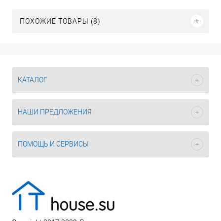
ПОХОЖИЕ ТОВАРЫ (8)
КАТАЛОГ
НАШИ ПРЕДЛОЖЕНИЯ
ПОМОЩЬ И СЕРВИСЫ