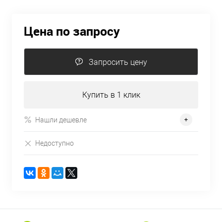
Цена по запросу
Запросить цену
Купить в 1 клик
Нашли дешевле
Недоступно