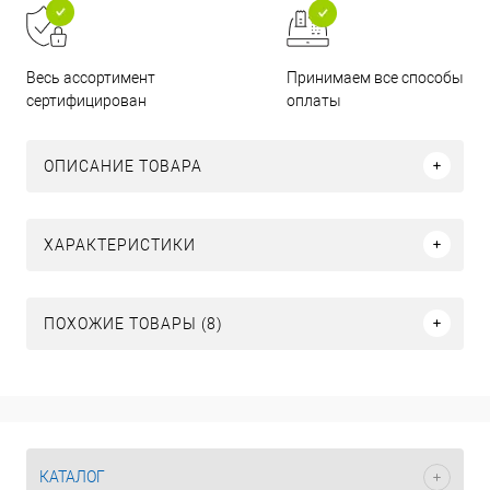
Принимаем все способы
Весь ассортимент
оплаты
сертифицирован
ОПИСАНИЕ ТОВАРА
ХАРАКТЕРИСТИКИ
ПОХОЖИЕ ТОВАРЫ (8)
КАТАЛОГ