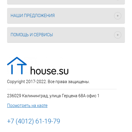
НАШИ ПРЕДЛОЖЕНИЯ
ПОМОЩЬ И СЕРВИСЫ
Copyright 2017-2022. Все права защищены.
236029 Калининград, улица Герцена 68А офис 1
Посмотреть на карте
+7 (4012) 61-19-79