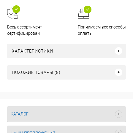
Принимаем все способы
Весь ассортимент
оплаты
сертифицирован
ХАРАКТЕРИСТИКИ
ПОХОЖИЕ ТОВАРЫ (8)
КАТАЛОГ