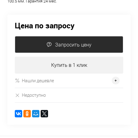
100.5 мм. Гарантия 24 мес.
Цена по запросу
Запросить цену
Купить в 1 клик
Нашли дешевле
Недоступно