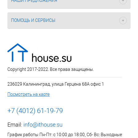
НАШИ ПРЕДЛОЖЕНИЯ
ПОМОЩЬ И СЕРВИСЫ
Copyright 2017-2022. Все права защищены.
236029 Калининград, улица Герцена 68А офис 1
Посмотреть на карте
+7 (4012) 61-19-79
Email:
info@ithouse.su
График работы Пн-Пт: с 10:00 до 18:00, Сб- Вс: Выходные