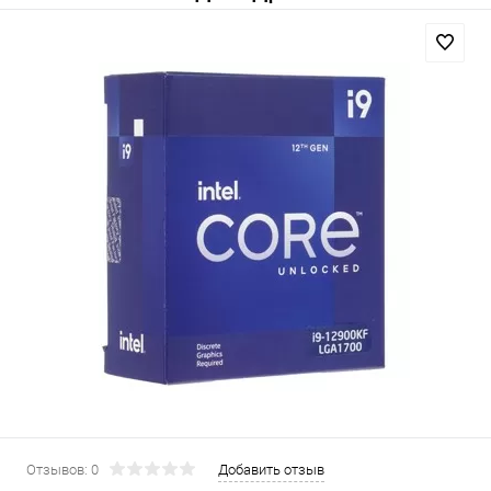
Отзывов: 0
Добавить отзыв