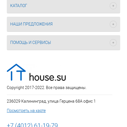
КАТАЛОГ
НАШИ ПРЕДЛОЖЕНИЯ
ПОМОЩЬ И СЕРВИСЫ
Copyright 2017-2022. Все права защищены.
236029 Калининград, улица Герцена 68А офис 1
Посмотреть на карте
+7 (4012) 61-19-79