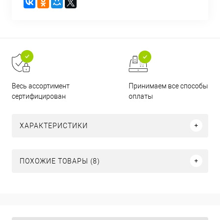
Принимаем все способы
Весь ассортимент
оплаты
сертифицирован
ХАРАКТЕРИСТИКИ
ПОХОЖИЕ ТОВАРЫ (8)