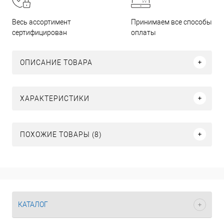
Принимаем все способы
Весь ассортимент
оплаты
сертифицирован
ОПИСАНИЕ ТОВАРА
ХАРАКТЕРИСТИКИ
ПОХОЖИЕ ТОВАРЫ (8)
КАТАЛОГ