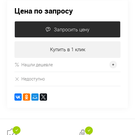
Цена по запросу
Запросить цену
Купить в 1 клик
Нашли дешевле
Недоступно