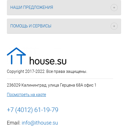
НАШИ ПРЕДЛОЖЕНИЯ
ПОМОЩЬ И СЕРВИСЫ
Copyright 2017-2022. Все права защищены.
236029 Калининград, улица Герцена 68А офис 1
Посмотреть на карте
+7 (4012) 61-19-79
Email:
info@ithouse.su