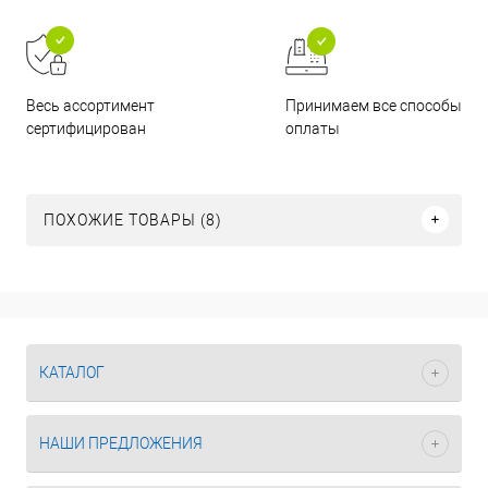
Принимаем все способы
Весь ассортимент
оплаты
сертифицирован
ПОХОЖИЕ ТОВАРЫ (8)
КАТАЛОГ
НАШИ ПРЕДЛОЖЕНИЯ