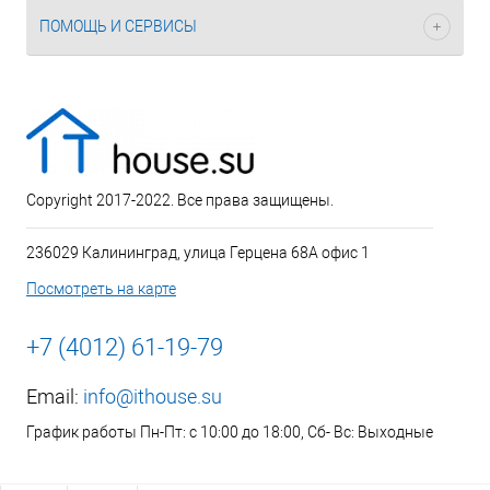
ПОМОЩЬ И СЕРВИСЫ
Copyright 2017-2022. Все права защищены.
236029 Калининград, улица Герцена 68А офис 1
Посмотреть на карте
+7 (4012) 61-19-79
Email:
info@ithouse.su
График работы Пн-Пт: с 10:00 до 18:00, Сб- Вс: Выходные