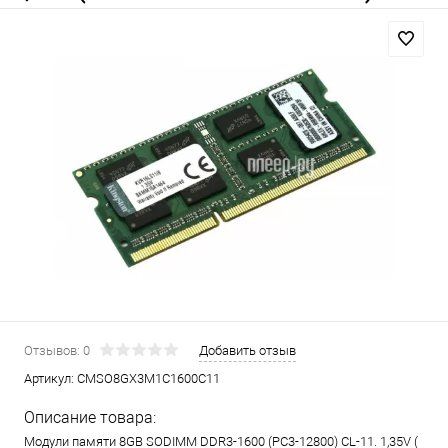
Отзывов: 0
Добавить отзыв
Артикул:
CMSO8GX3M1C1600C11
Описание товара:
Модули памяти 8GB SODIMM DDR3-1600 (PC3-12800)
CL-11. 1,35V (