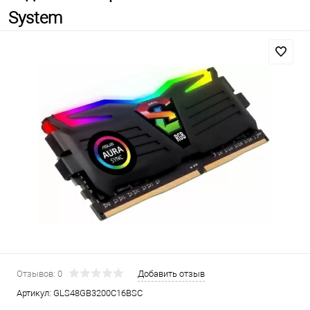
System
Отзывов: 0
Добавить отзыв
Артикул:
GLS48GB3200C16BSC