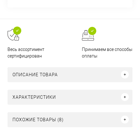
Принимаем все способы
Весь ассортимент
оплаты
сертифицирован
ОПИСАНИЕ ТОВАРА
ХАРАКТЕРИСТИКИ
ПОХОЖИЕ ТОВАРЫ (8)