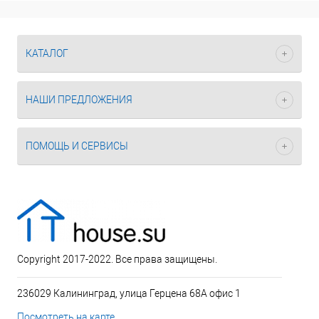
КАТАЛОГ
НАШИ ПРЕДЛОЖЕНИЯ
ПОМОЩЬ И СЕРВИСЫ
Copyright 2017-2022. Все права защищены.
236029 Калининград, улица Герцена 68А офис 1
Посмотреть на карте