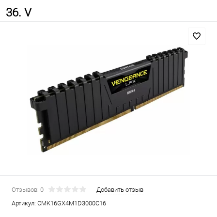
36. V
Отзывов: 0
Добавить отзыв
Артикул:
CMK16GX4M1D3000C16