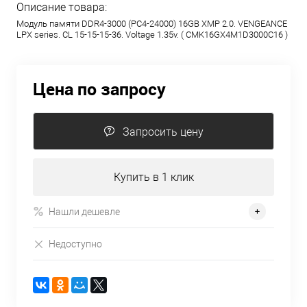
Описание товара:
Модуль памяти DDR4-3000 (PC4-24000) 16GB
XMP 2.0. VENGEANCE
LPX series. CL 15-15-15-36. Voltage 1.35v. ( CMK16GX4M1D3000C16 )
Цена по запросу
Запросить цену
Купить в 1 клик
Нашли дешевле
Недоступно