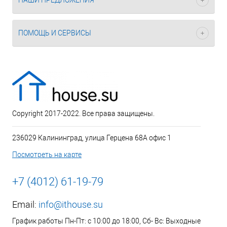
НАШИ ПРЕДЛОЖЕНИЯ
ПОМОЩЬ И СЕРВИСЫ
Copyright 2017-2022. Все права защищены.
236029 Калининград, улица Герцена 68А офис 1
Посмотреть на карте
+7 (4012) 61-19-79
Email:
info@ithouse.su
График работы Пн-Пт: с 10:00 до 18:00, Сб- Вс: Выходные