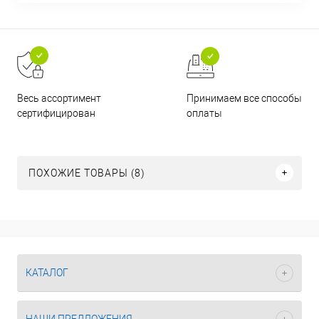
Принимаем все способы
Весь ассортимент
оплаты
сертифицирован
ПОХОЖИЕ ТОВАРЫ (8)
КАТАЛОГ