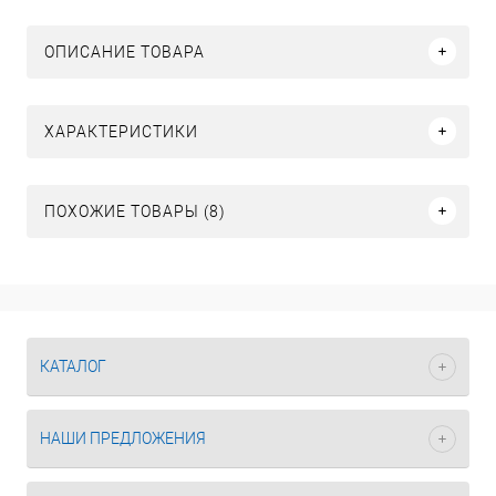
ОПИСАНИЕ ТОВАРА
ХАРАКТЕРИСТИКИ
ПОХОЖИЕ ТОВАРЫ (8)
КАТАЛОГ
НАШИ ПРЕДЛОЖЕНИЯ