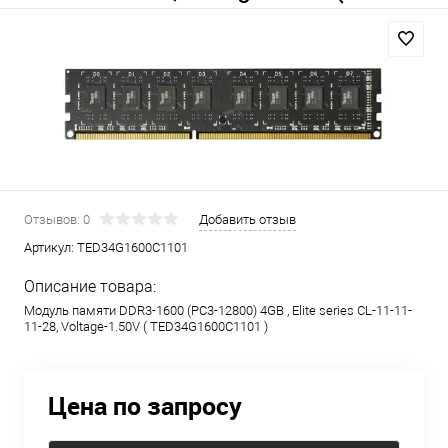
Отзывов: 0
Добавить отзыв
Артикул:
TED34G1600C1101
Описание товара:
Модуль памяти DDR3-1600 (PC3-12800) 4GB
, Elite series CL-11-11-
11-28, Voltage-1.50V ( TED34G1600C1101 )
Цена по запросу