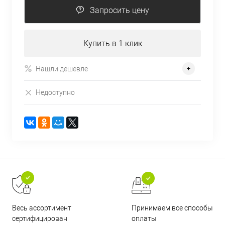
Запросить цену
Купить в 1 клик
Нашли дешевле
Недоступно
Принимаем все способы
Весь ассортимент
оплаты
сертифицирован