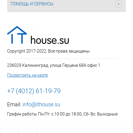
ПОМОЩЬ И СЕРВИСЫ
Copyright 2017-2022. Все права защищены.
236029 Калининград, улица Герцена 68А офис 1
Посмотреть на карте
+7 (4012) 61-19-79
Email:
info@ithouse.su
График работы Пн-Пт: с 10:00 до 18:00, Сб- Вс: Выходные