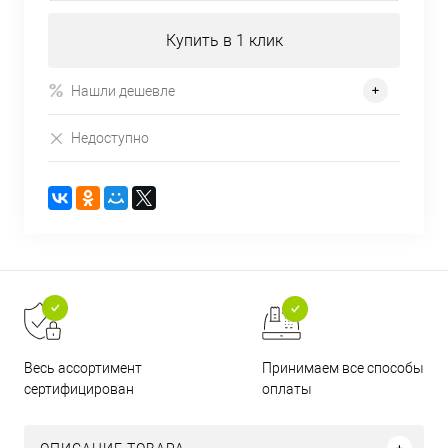
Купить в 1 клик
Нашли дешевле
Недоступно
Принимаем все способы
Весь ассортимент
оплаты
сертифицирован