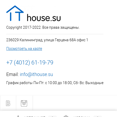
Copyright 2017-2022. Все права защищены.
236029 Калининград, улица Герцена 68А офис 1
Посмотреть на карте
+7 (4012) 61-19-79
Email:
info@ithouse.su
График работы Пн-Пт: с 10:00 до 18:00, Сб- Вс: Выходные