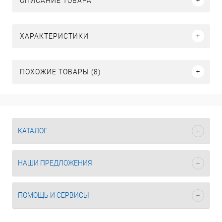
ОПИСАНИЕ ТОВАРА
ХАРАКТЕРИСТИКИ
ПОХОЖИЕ ТОВАРЫ (8)
КАТАЛОГ
НАШИ ПРЕДЛОЖЕНИЯ
ПОМОЩЬ И СЕРВИСЫ