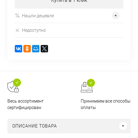
Купить в 1 клик
Нашли дешевле
Недоступно
Принимаем все способы
Весь ассортимент
оплаты
сертифицирован
ОПИСАНИЕ ТОВАРА