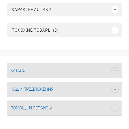
ХАРАКТЕРИСТИКИ
ПОХОЖИЕ ТОВАРЫ (8)
КАТАЛОГ
НАШИ ПРЕДЛОЖЕНИЯ
ПОМОЩЬ И СЕРВИСЫ