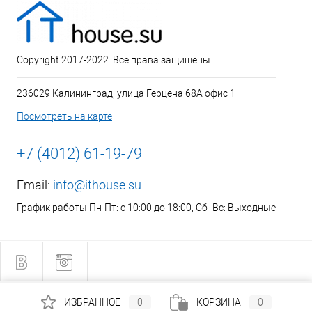
Copyright 2017-2022. Все права защищены.
236029 Калининград, улица Герцена 68А офис 1
Посмотреть на карте
+7 (4012) 61-19-79
Email:
info@ithouse.su
График работы Пн-Пт: с 10:00 до 18:00, Сб- Вс: Выходные
ИЗБРАННОЕ
0
КОРЗИНА
0