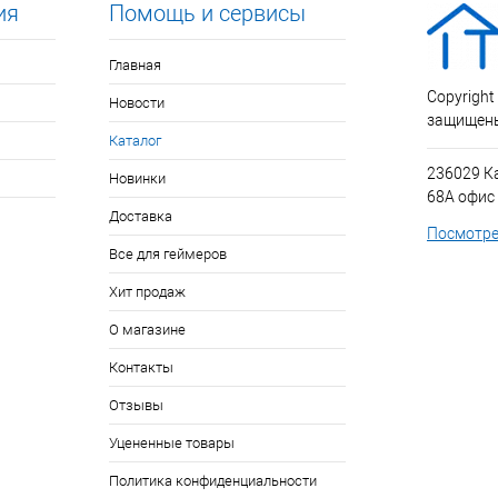
ия
Помощь и сервисы
Главная
Copyright
Новости
защищен
Каталог
236029 К
Новинки
68А офис
Доставка
Посмотре
Все для геймеров
Хит продаж
О магазине
Контакты
Отзывы
Уцененные товары
Политика конфиденциальности