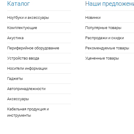
Каталог
Наши предложен
Ноутбуки и аксессуары
Новинки
Комплектующие
Популярные товары
Акустика
Распродажи и скидки
Периферийное оборудование
Рекомендуемые товары
Устройство ввода
Уцененные товары
Носители информации
Гаджеты
Автопринадлежности
Аксессуары
Кабельная продукция и
инструменты