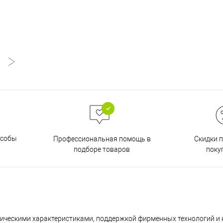
особы
Скидки 
Профессиональная помощь в
поку
подборе товаров
ческими характеристиками, поддержкой фирменных технологий и 