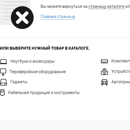
Вы можете вернуться на
страницу каталога
ил
Главная страница
ИЛИ ВЫБЕРИТЕ НУЖНЫЙ ТОВАР В КАТАЛОГЕ.
Комплек
Ноутбуки и аксессуары
Устройст
Периферийное оборудование
Автоприн
Гаджеты
Кабельная продукция и инструменты