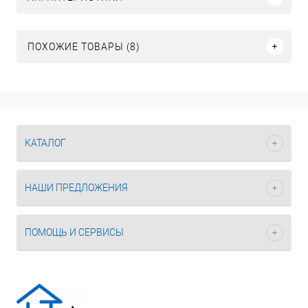
ПОХОЖИЕ ТОВАРЫ (8)
КАТАЛОГ
НАШИ ПРЕДЛОЖЕНИЯ
ПОМОЩЬ И СЕРВИСЫ