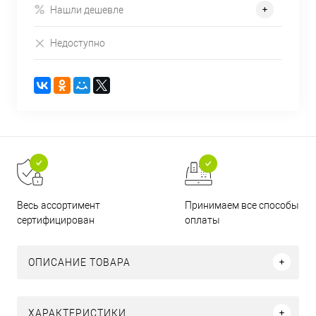
Нашли дешевле
Недоступно
Принимаем все способы
Весь ассортимент
оплаты
сертифицирован
ОПИСАНИЕ ТОВАРА
ХАРАКТЕРИСТИКИ