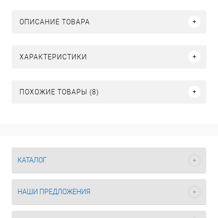
ОПИСАНИЕ ТОВАРА
ХАРАКТЕРИСТИКИ
ПОХОЖИЕ ТОВАРЫ (8)
КАТАЛОГ
НАШИ ПРЕДЛОЖЕНИЯ