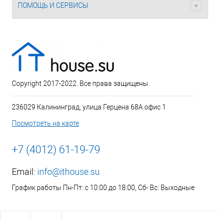
ПОМОЩЬ И СЕРВИСЫ
Copyright 2017-2022. Все права защищены.
236029 Калининград, улица Герцена 68А офис 1
Посмотреть на карте
+7 (4012) 61-19-79
Email:
info@ithouse.su
График работы Пн-Пт: с 10:00 до 18:00, Сб- Вс: Выходные