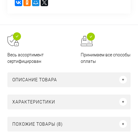
Принимаем все способы
Весь ассортимент
оплаты
сертифицирован
ОПИСАНИЕ ТОВАРА
ХАРАКТЕРИСТИКИ
ПОХОЖИЕ ТОВАРЫ (8)