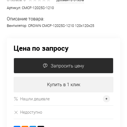
Артикул:
CMCF-12025S-1210
Описание товара:
Вентилятор CROWN CMCF-12025S-1210 120x120x25
Цена по запросу
Запросить цену
Купить в 1 клик
Нашли дешевле
Недоступно