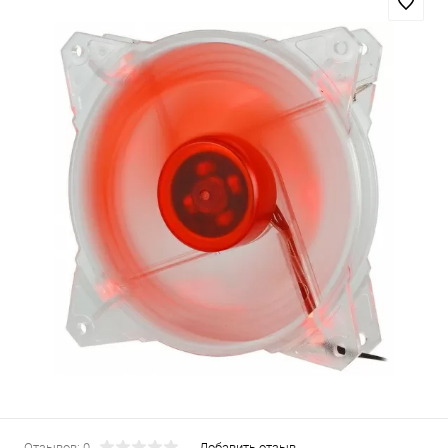
Отзывов: 0
Добавить отзыв