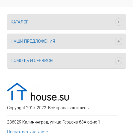
КАТАЛОГ
НАШИ ПРЕДЛОЖЕНИЯ
ПОМОЩЬ И СЕРВИСЫ
Copyright 2017-2022. Все права защищены.
236029 Калининград, улица Герцена 68А офис 1
Посмотреть на карте