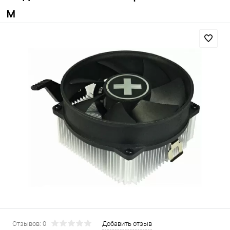
м
Отзывов: 0
Добавить отзыв