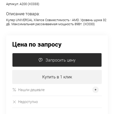
Артикул:
A200 (XC033)
Описание товара:
Кулер UNIVERSAL Xilence
Совместимость - AMD. Уровень шума 32
дБ. Максимальная рассеиваемая мощность 89Вт. (XC033)
Цена по запросу
Запросить цену
Купить в 1 клик
Нашли дешевле
Недоступно