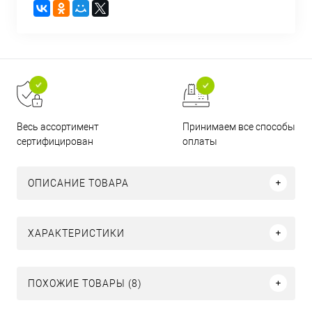
Принимаем все способы
Весь ассортимент
оплаты
сертифицирован
ОПИСАНИЕ ТОВАРА
ХАРАКТЕРИСТИКИ
ПОХОЖИЕ ТОВАРЫ (8)