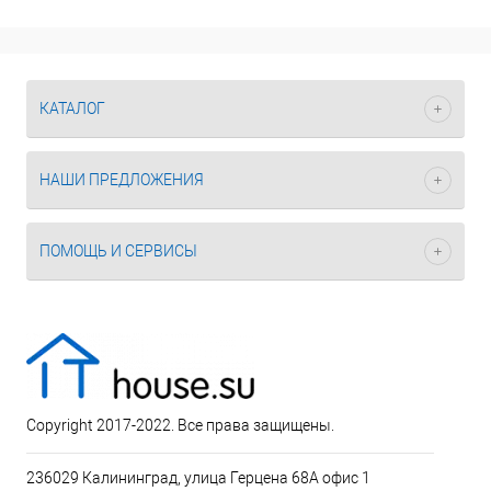
КАТАЛОГ
НАШИ ПРЕДЛОЖЕНИЯ
ПОМОЩЬ И СЕРВИСЫ
Copyright 2017-2022. Все права защищены.
236029 Калининград, улица Герцена 68А офис 1