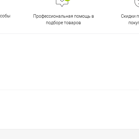
особы
Скидки 
Профессиональная помощь в
поку
подборе товаров