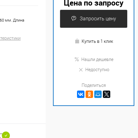
Цена по запросу
Запросить цену
160 мм. Длина
ктеристики
Купить в 1 клик
Нашли дешевле
Недоступно
Поделиться