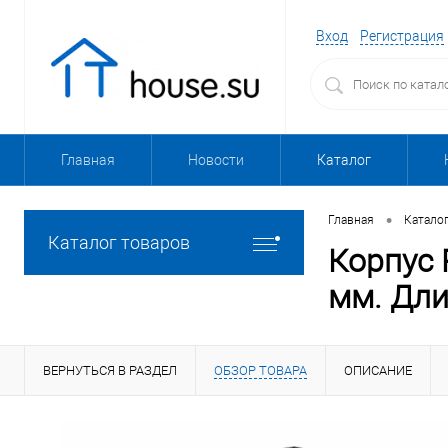
Вход
Регистрация
Главная
Новости
Каталог
•
Главная
Катало
Каталог товаров
Корпус 
мм. Дли
ВЕРНУТЬСЯ В РАЗДЕЛ
ОБЗОР ТОВАРА
ОПИСАНИЕ