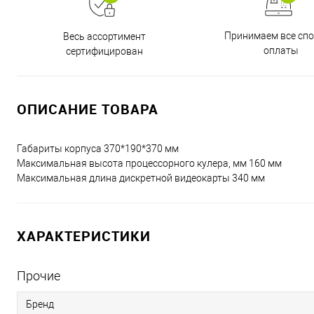
Принимаем все сп
Весь ассортимент
оплаты
сертифицирован
ОПИСАНИЕ ТОВАРА
Габариты корпуса 370*190*370 мм
Максимальная высота процессорного кулера, мм 160 мм
Максимальная длина дискретной видеокарты 340 мм
ХАРАКТЕРИСТИКИ
Прочие
Бренд