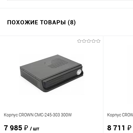
ПОХОЖИЕ ТОВАРЫ (8)
Корпус CROWN CMC-245-303 300W
Корпус CRO
7 985 ₽
8 711 
/ шт