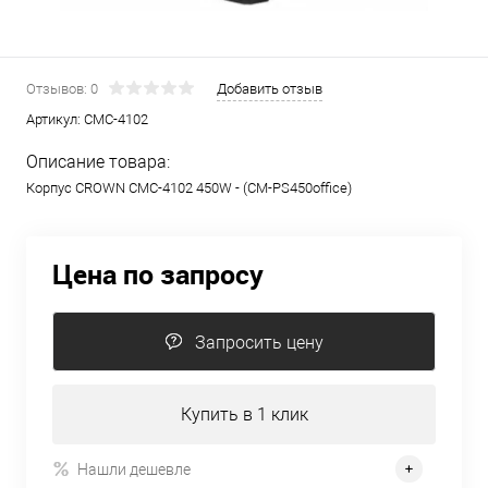
Отзывов: 0
Добавить отзыв
Артикул:
CMC-4102
Описание товара:
Корпус CROWN CMC-4102 450W - (CM-PS450office)
Цена по запросу
Запросить цену
Купить в 1 клик
Нашли дешевле