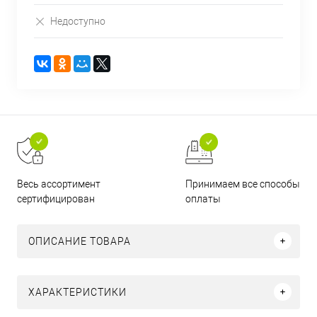
Недоступно
Принимаем все способы
Весь ассортимент
оплаты
сертифицирован
ОПИСАНИЕ ТОВАРА
ХАРАКТЕРИСТИКИ