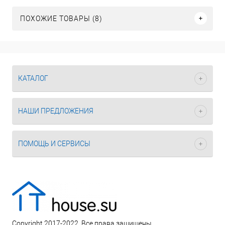
ПОХОЖИЕ ТОВАРЫ (8)
КАТАЛОГ
НАШИ ПРЕДЛОЖЕНИЯ
ПОМОЩЬ И СЕРВИСЫ
Copyright 2017-2022. Все права защищены.