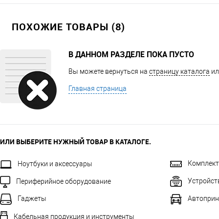
ПОХОЖИЕ ТОВАРЫ (8)
В ДАННОМ РАЗДЕЛЕ ПОКА ПУСТО
Вы можете вернуться на
страницу каталога
ил
Главная страница
ИЛИ ВЫБЕРИТЕ НУЖНЫЙ ТОВАР В КАТАЛОГЕ.
Комплек
Ноутбуки и аксессуары
Устройст
Периферийное оборудование
Автоприн
Гаджеты
Кабельная продукция и инструменты