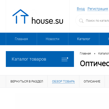
Вход
Регистрация
Главная
Новости
Каталог
•
Главная
Катало
Каталог товаров
Оптичес
ВЕРНУТЬСЯ В РАЗДЕЛ
ОБЗОР ТОВАРА
ОПИСАНИЕ