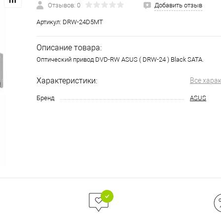
Отзывов: 0
Добавить отзыв
Артикул:
DRW-24D5MT
Описание товара:
Оптический привод DVD-RW ASUS ( DRW-24 ) Black SATA.
Характеристики:
Все хара
Бренд
ASUS