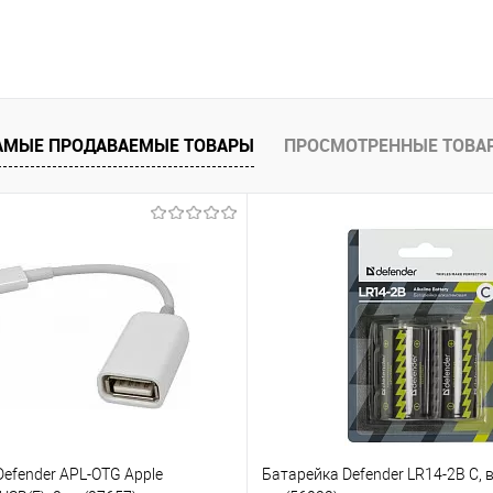
АМЫЕ ПРОДАВАЕМЫЕ ТОВАРЫ
ПРОСМОТРЕННЫЕ ТОВА
efender APL-OTG Apple
Батарейка Defender LR14-2B C, в