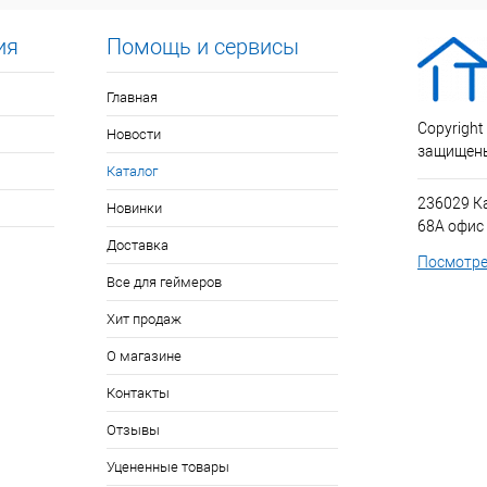
ия
Помощь и сервисы
Главная
Copyright
Новости
защищен
Каталог
236029 К
Новинки
68А офис
Доставка
Посмотре
Все для геймеров
Хит продаж
О магазине
Контакты
Отзывы
Уцененные товары