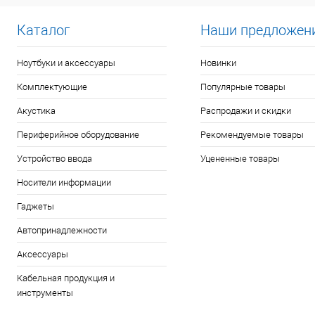
Каталог
Наши предложен
Ноутбуки и аксессуары
Новинки
Комплектующие
Популярные товары
Акустика
Распродажи и скидки
Периферийное оборудование
Рекомендуемые товары
Устройство ввода
Уцененные товары
Носители информации
Гаджеты
Автопринадлежности
Аксессуары
Кабельная продукция и
инструменты