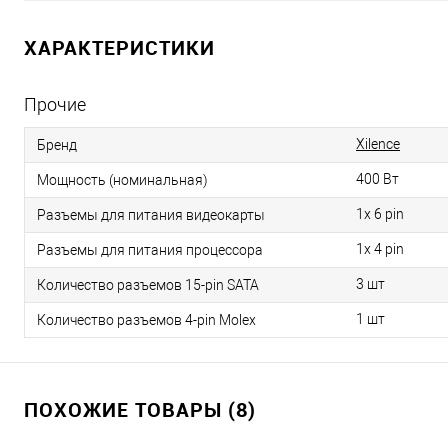
ХАРАКТЕРИСТИКИ
Прочие
Xilence
Бренд
400 Вт
Мощность (номинальная)
1x 6 pin
Разъемы для питания видеокарты
1x 4 pin
Разъемы для питания процессора
3 шт
Количество разъемов 15-pin SATA
1 шт
Количество разъемов 4-pin Molex
ПОХОЖИЕ ТОВАРЫ (8)