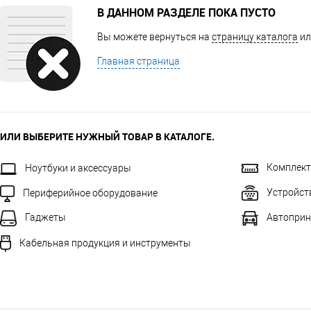
В ДАННОМ РАЗДЕЛЕ ПОКА ПУСТО
Вы можете вернуться на
страницу каталога
ил
Главная страница
ИЛИ ВЫБЕРИТЕ НУЖНЫЙ ТОВАР В КАТАЛОГЕ.
Комплек
Ноутбуки и аксессуары
Устройст
Периферийное оборудование
Автоприн
Гаджеты
Кабельная продукция и инструменты