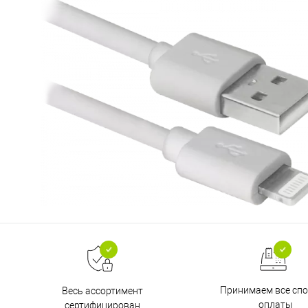
Принимаем все сп
Весь ассортимент
оплаты
сертифицирован