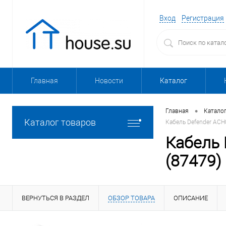
Вход
Регистрация
Главная
Новости
Каталог
•
Главная
Катало
Каталог товаров
Кабель Defender ACH0
Кабель 
(87479)
ВЕРНУТЬСЯ В РАЗДЕЛ
ОБЗОР ТОВАРА
ОПИСАНИЕ