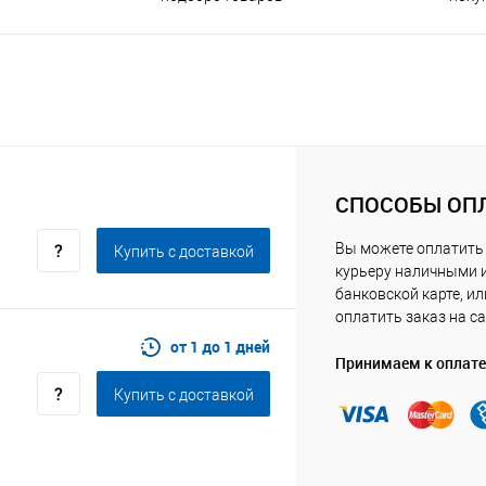
СПОСОБЫ ОП
Вы можете оплатить
Купить c доставкой
курьеру наличными 
банковской карте, ил
оплатить заказ на са
от 1 до 1 дней
Принимаем к оплате
Купить c доставкой