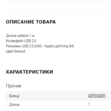
ОПИСАНИЕ ТОВАРА
Длина кабеля 1 м
Интерфейс USB 2.0
Разъемы USB 2.0 (AM) - Apple Lightning (M)
Цвет Белый
ХАРАКТЕРИСТИКИ
Прочие
DEFENDER
Бренд
1
Длина