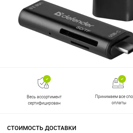
Принимаем все сп
Весь ассортимент
оплаты
сертифицирован
СТОИМОСТЬ ДОСТАВКИ