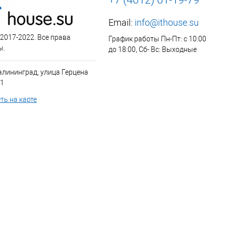
Email:
info@ithouse.su
 2017-2022. Все права
График работы Пн-Пт: с 10:00
ы.
до 18:00, Сб- Вс: Выходные
алининград, улица Герцена
 1
ть на карте