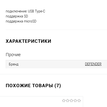
подключение: USB Type-C
поддержка SD
поддержка microSD
ХАРАКТЕРИСТИКИ
Прочие
DEFENDER
Бренд
ПОХОЖИЕ ТОВАРЫ (7)