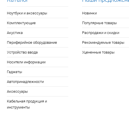
Ноутбуки и аксессуары
Новинки
Комплектующие
Популярные товары
Акустика
Распродажи и скидки
Периферийное оборудование
Рекомендуемые товары
Устройство ввода
Уцененные товары
Носители информации
Гаджеты
Автопринадлежности
Аксессуары
Кабельная продукция и
инструменты