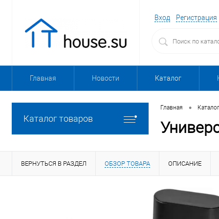
Вход
Регистрация
Главная
Новости
Каталог
•
Главная
Катало
Каталог товаров
Универс
ВЕРНУТЬСЯ В РАЗДЕЛ
ОБЗОР ТОВАРА
ОПИСАНИЕ