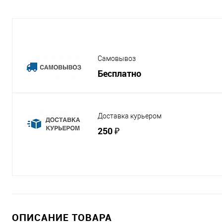
Самовывоз
Бесплатно
Доставка курьером
250 ₽
ОПИСАНИЕ ТОВАРА