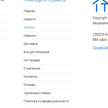
Главная
Copyright
Новости
защищен
Каталог
236029 К
Новинки
68А офис
Доставка
Посмотре
Все для геймеров
Хит продаж
О магазине
Контакты
Отзывы
Уцененные товары
Политика конфиденциальности