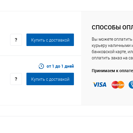
СПОСОБЫ ОП
Вы можете оплатить
Купить c доставкой
курьеру наличными 
банковской карте, ил
оплатить заказ на са
от 1 до 1 дней
Принимаем к оплате
Купить c доставкой