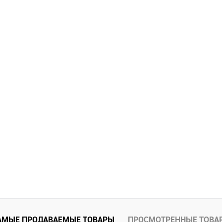
АМЫЕ ПРОДАВАЕМЫЕ ТОВАРЫ
ПРОСМОТРЕННЫЕ ТОВА