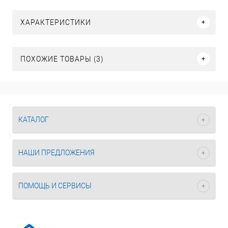
ХАРАКТЕРИСТИКИ
ПОХОЖИЕ ТОВАРЫ (3)
КАТАЛОГ
НАШИ ПРЕДЛОЖЕНИЯ
ПОМОЩЬ И СЕРВИСЫ