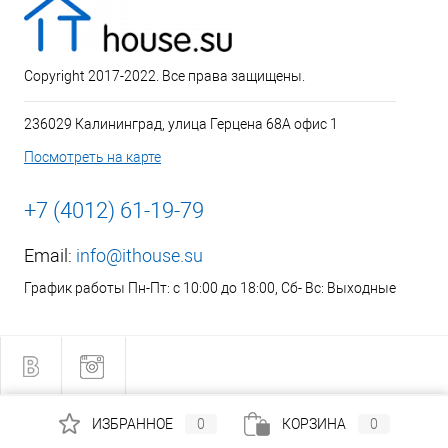
Copyright 2017-2022. Все права защищены.
236029 Калининград, улица Герцена 68А офис 1
Посмотреть на карте
+7 (4012) 61-19-79
Email:
info@ithouse.su
График работы Пн-Пт: с 10:00 до 18:00, Сб- Вс: Выходные
ИЗБРАННОЕ
0
КОРЗИНА
0