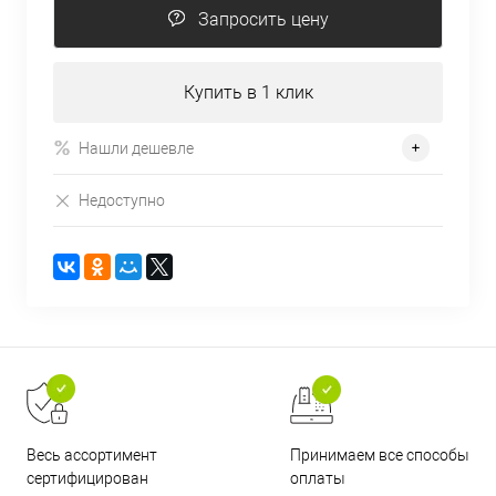
Запросить цену
Купить в 1 клик
Нашли дешевле
Недоступно
Принимаем все способы
Весь ассортимент
оплаты
сертифицирован