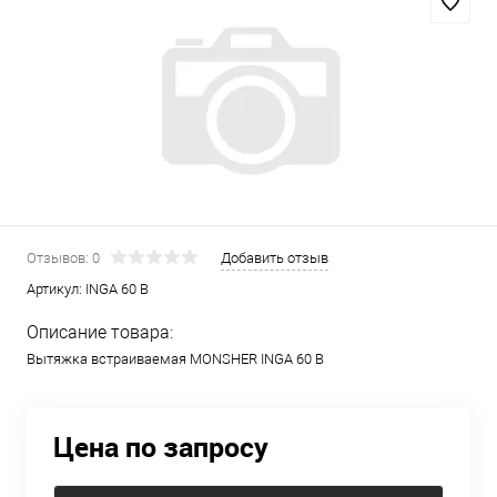
Отзывов: 0
Добавить отзыв
Артикул:
INGA 60 B
Описание товара:
Вытяжка встраиваемая MONSHER INGA 60 B
Цена по запросу