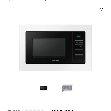
Отзывов: 0
Добавить отзыв