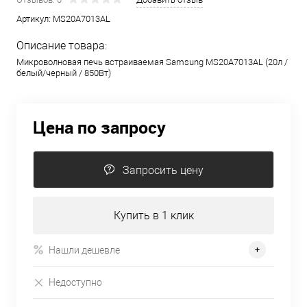
Артикул:
MS20A7013AL
Описание товара:
Микроволновая печь встраиваемая Samsung MS20A7013AL (20л /
белый/черный / 850Вт)
Цена по запросу
Запросить цену
Купить в 1 клик
Нашли дешевле
Недоступно