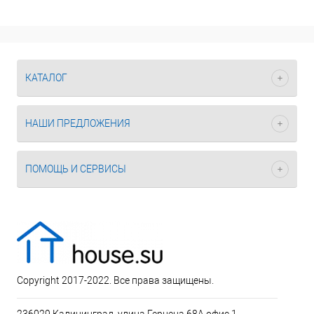
КАТАЛОГ
НАШИ ПРЕДЛОЖЕНИЯ
ПОМОЩЬ И СЕРВИСЫ
Copyright 2017-2022. Все права защищены.