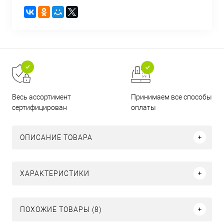
Принимаем все способы
Весь ассортимент
оплаты
сертифицирован
ОПИСАНИЕ ТОВАРА
ХАРАКТЕРИСТИКИ
ПОХОЖИЕ ТОВАРЫ (8)