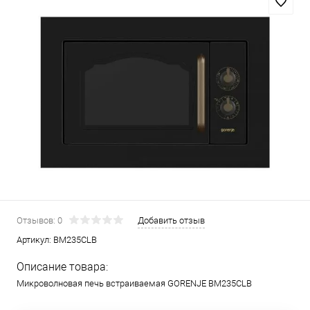
Отзывов: 0
Добавить отзыв
Артикул:
BM235CLB
Описание товара:
Микроволновая печь встраиваемая GORENJE BM235CLB