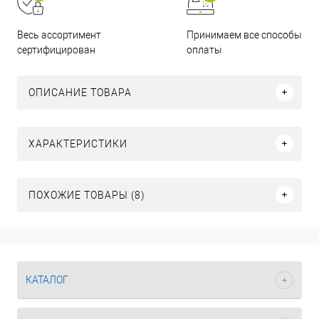
Принимаем все способы
Весь ассортимент
оплаты
сертифицирован
ОПИСАНИЕ ТОВАРА
ХАРАКТЕРИСТИКИ
ПОХОЖИЕ ТОВАРЫ (8)
КАТАЛОГ