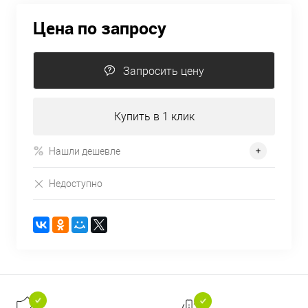
Цена по запросу
Запросить цену
Купить в 1 клик
Нашли дешевле
Недоступно