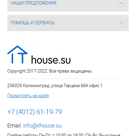
НАШИ ПРЕДЛОЖЕНИЯ
ПОМОЩЬ И СЕРВИСЫ
Copyright 2017-2022. Все права защищены.
236029 Калининград, улица Герцена 68А офис 1
Посмотреть на карте
+7 (4012) 61-19-79
Email:
info@ithouse.su
График работы Пн-Пт: с 10:00 до 18:00, Сб- Вс: Выходные