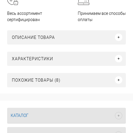
Принимаем все способы
Весь ассортимент
оплаты
сертифицирован
ОПИСАНИЕ ТОВАРА
ХАРАКТЕРИСТИКИ
ПОХОЖИЕ ТОВАРЫ (8)
КАТАЛОГ