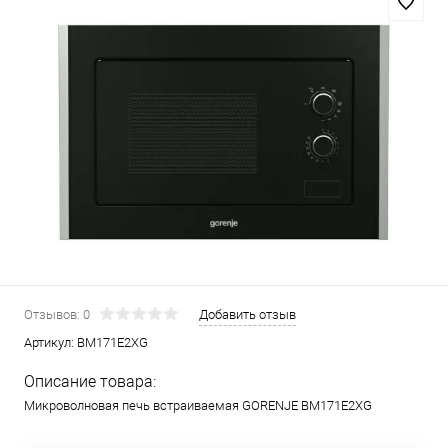
Отзывов: 0
Добавить отзыв
Артикул:
BM171E2XG
Описание товара:
Микроволновая печь встраиваемая GORENJE BM171E2XG