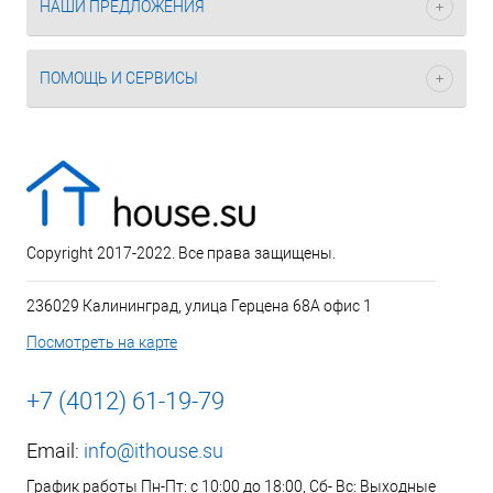
НАШИ ПРЕДЛОЖЕНИЯ
ПОМОЩЬ И СЕРВИСЫ
Copyright 2017-2022. Все права защищены.
236029 Калининград, улица Герцена 68А офис 1
Посмотреть на карте
+7 (4012) 61-19-79
Email:
info@ithouse.su
График работы Пн-Пт: с 10:00 до 18:00, Сб- Вс: Выходные