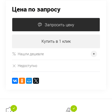
Цена по запросу
Запросить цену
Купить в 1 клик
Нашли дешевле
Недоступно