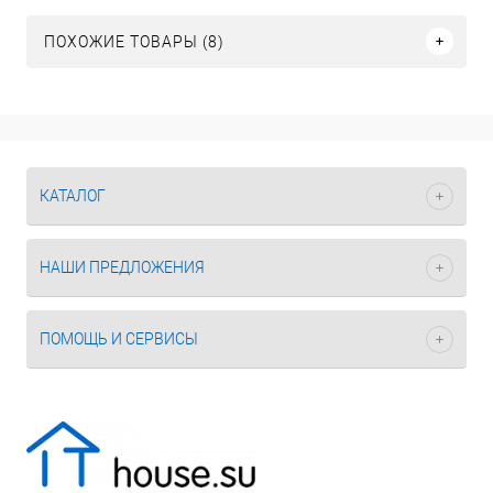
ПОХОЖИЕ ТОВАРЫ (8)
КАТАЛОГ
НАШИ ПРЕДЛОЖЕНИЯ
ПОМОЩЬ И СЕРВИСЫ