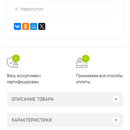
Недоступно
Принимаем все способы
Весь ассортимент
оплаты
сертифицирован
ОПИСАНИЕ ТОВАРА
ХАРАКТЕРИСТИКИ