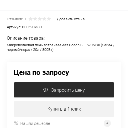
Отзывов: 0
Добавить отзыв
Артикул:
BFL520MS0
Описание товара:
Микроволновая печь встраиваемая Bosch BFL520MS0 (Serie4 /
черный/нерж / 20л / 800Вт)
Цена по запросу
Запросить цену
Купить в 1 клик
Нашли дешевле