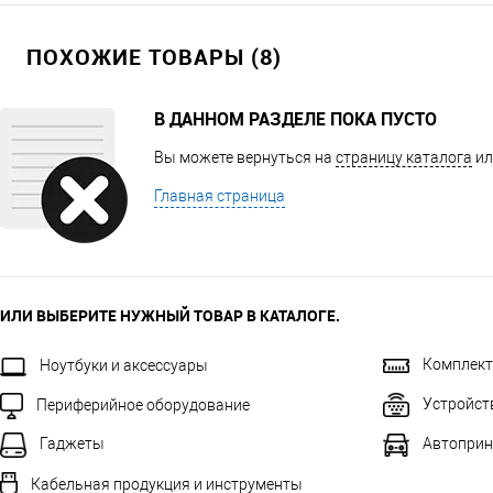
ПОХОЖИЕ ТОВАРЫ (8)
В ДАННОМ РАЗДЕЛЕ ПОКА ПУСТО
Вы можете вернуться на
страницу каталога
ил
Главная страница
ИЛИ ВЫБЕРИТЕ НУЖНЫЙ ТОВАР В КАТАЛОГЕ.
Комплек
Ноутбуки и аксессуары
Устройст
Периферийное оборудование
Автоприн
Гаджеты
Кабельная продукция и инструменты