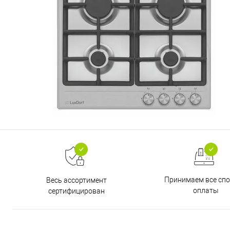
Принимаем все сп
Весь ассортимент
оплаты
сертифицирован