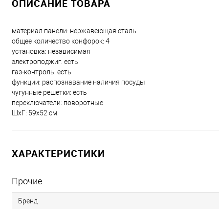
ОПИСАНИЕ ТОВАРА
материал панели: нержавеющая сталь
общее количество конфорок: 4
установка: независимая
электроподжиг: есть
газ-контроль: есть
функции: распознавание наличия посуды
чугунные решетки: есть
переключатели: поворотные
ШхГ: 59х52 см
ХАРАКТЕРИСТИКИ
Прочие
Бренд