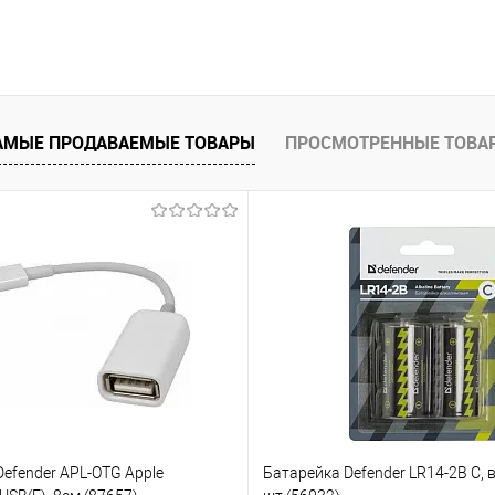
АМЫЕ ПРОДАВАЕМЫЕ ТОВАРЫ
ПРОСМОТРЕННЫЕ ТОВА
efender APL-OTG Apple
Батарейка Defender LR14-2B C, в