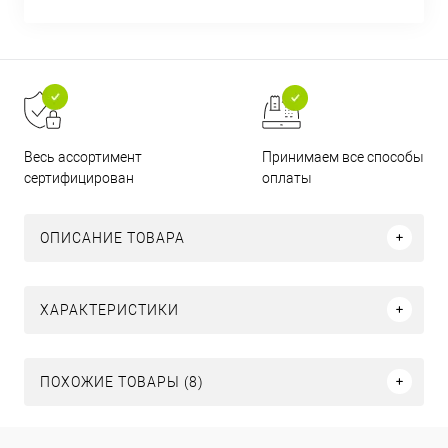
Принимаем все способы
Весь ассортимент
оплаты
сертифицирован
ОПИСАНИЕ ТОВАРА
ХАРАКТЕРИСТИКИ
ПОХОЖИЕ ТОВАРЫ (8)