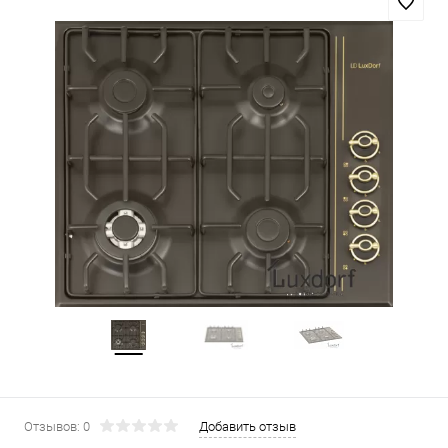
Отзывов: 0
Добавить отзыв