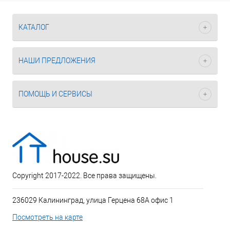
КАТАЛОГ
НАШИ ПРЕДЛОЖЕНИЯ
ПОМОЩЬ И СЕРВИСЫ
Copyright 2017-2022. Все права защищены.
236029 Калининград, улица Герцена 68А офис 1
Посмотреть на карте