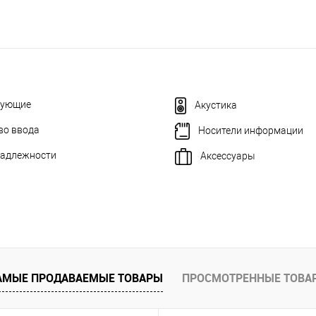
тующие
Акустика
во ввода
Носители информации
адлежности
Аксессуары
АМЫЕ ПРОДАВАЕМЫЕ ТОВАРЫ
ПРОСМОТРЕННЫЕ ТОВА