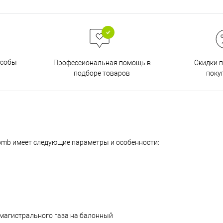
особы
Скидки 
Профессиональная помощь в
поку
подборе товаров
Romb имеет следующие параметры и особенности:
 магистрального газа на балонный