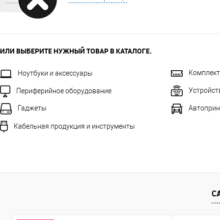
ИЛИ ВЫБЕРИТЕ НУЖНЫЙ ТОВАР В КАТАЛОГЕ.
Комплек
Ноутбуки и аксессуары
Устройст
Периферийное оборудование
Автоприн
Гаджеты
Кабельная продукция и инструменты
С