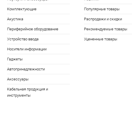
Комплектующие
Популярные товары
Акустика
Распродажи и скидки
Периферийное оборудование
Рекомендуемые товары
Устройство ввода
Уцененные товары
Носители информации
Гаджеты
Автопринадлежности
Аксессуары
Кабельная продукция и
инструменты