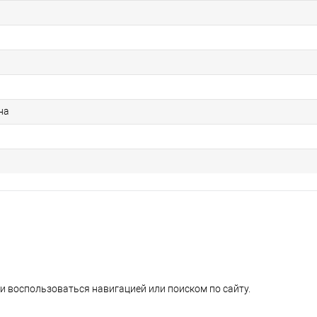
на
и воспользоваться навигацией или поиском по сайту.