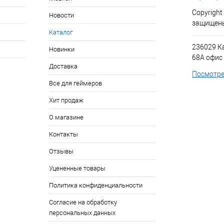
Copyright
Новости
защищен
Каталог
236029 К
Новинки
68А офис
Доставка
Посмотре
Все для геймеров
Хит продаж
О магазине
Контакты
Отзывы
Уцененные товары
Политика конфиденциальности
Согласие на обработку
персональных данных