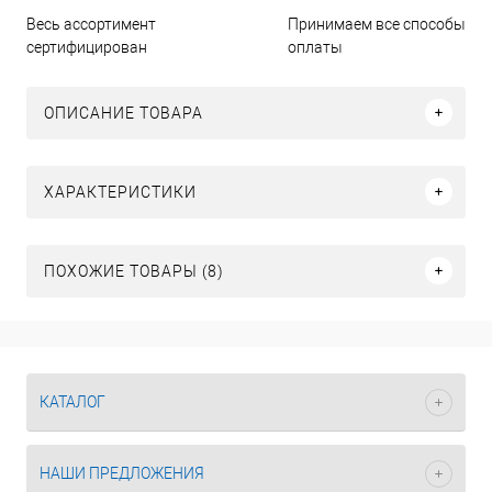
Принимаем все способы
Весь ассортимент
оплаты
сертифицирован
ОПИСАНИЕ ТОВАРА
ХАРАКТЕРИСТИКИ
ПОХОЖИЕ ТОВАРЫ (8)
КАТАЛОГ
НАШИ ПРЕДЛОЖЕНИЯ