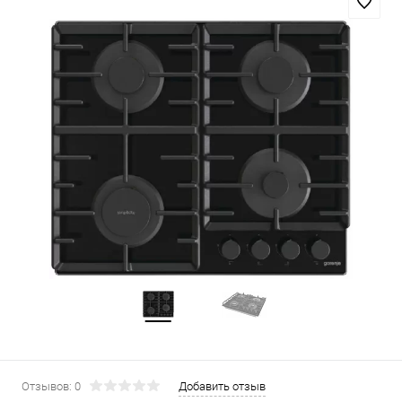
Отзывов: 0
Добавить отзыв