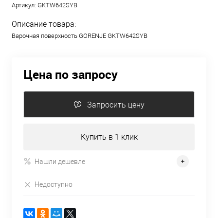
Артикул:
GKTW642SYB
Описание товара:
Варочная поверхность GORENJE GKTW642SYB
Цена по запросу
Запросить цену
Купить в 1 клик
Нашли дешевле
Недоступно