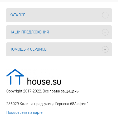
КАТАЛОГ
НАШИ ПРЕДЛОЖЕНИЯ
ПОМОЩЬ И СЕРВИСЫ
Copyright 2017-2022. Все права защищены.
236029 Калининград, улица Герцена 68А офис 1
Посмотреть на карте