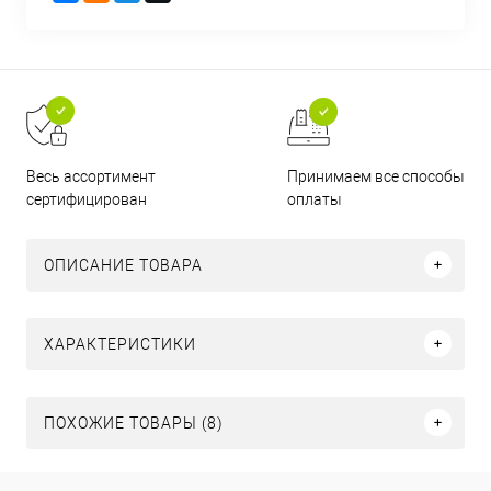
Принимаем все способы
Весь ассортимент
оплаты
сертифицирован
ОПИСАНИЕ ТОВАРА
ХАРАКТЕРИСТИКИ
ПОХОЖИЕ ТОВАРЫ (8)