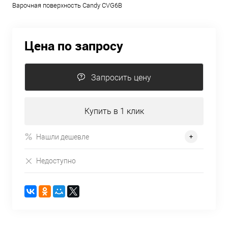
Варочная поверхность Candy CVG6B
Цена по запросу
Запросить цену
Купить в 1 клик
Нашли дешевле
Недоступно