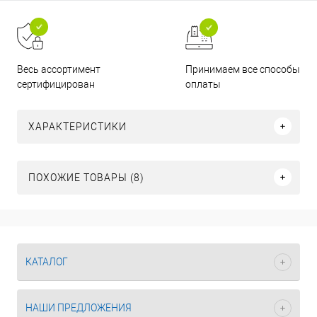
Принимаем все способы
Весь ассортимент
оплаты
сертифицирован
ХАРАКТЕРИСТИКИ
ПОХОЖИЕ ТОВАРЫ (8)
КАТАЛОГ
НАШИ ПРЕДЛОЖЕНИЯ