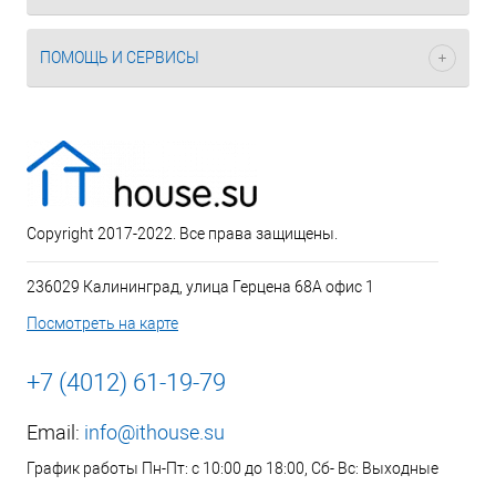
ПОМОЩЬ И СЕРВИСЫ
Copyright 2017-2022. Все права защищены.
236029 Калининград, улица Герцена 68А офис 1
Посмотреть на карте
+7 (4012) 61-19-79
Email:
info@ithouse.su
График работы Пн-Пт: с 10:00 до 18:00, Сб- Вс: Выходные