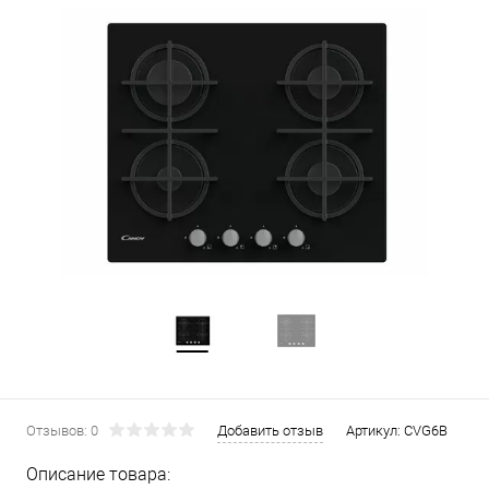
Отзывов: 0
Добавить отзыв
Артикул:
CVG6B
Описание товара: