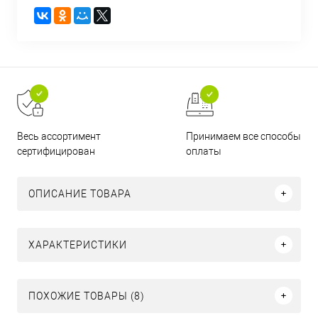
Принимаем все способы
Весь ассортимент
оплаты
сертифицирован
ОПИСАНИЕ ТОВАРА
ХАРАКТЕРИСТИКИ
ПОХОЖИЕ ТОВАРЫ (8)