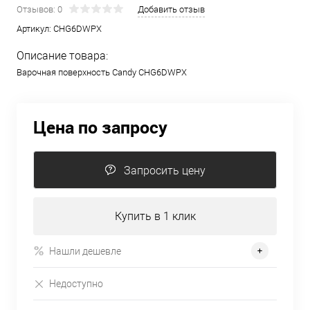
Отзывов: 0
Добавить отзыв
Артикул:
CHG6DWPX
Описание товара:
Варочная поверхность Candy CHG6DWPX
Цена по запросу
Запросить цену
Купить в 1 клик
Нашли дешевле
Недоступно