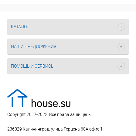
КАТАЛОГ
НАШИ ПРЕДЛОЖЕНИЯ
ПОМОЩЬ И СЕРВИСЫ
Copyright 2017-2022. Все права защищены.
236029 Калининград, улица Герцена 68А офис 1