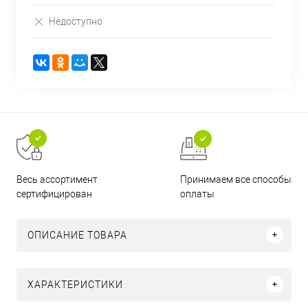
Недоступно
Принимаем все способы
Весь ассортимент
оплаты
сертифицирован
ОПИСАНИЕ ТОВАРА
ХАРАКТЕРИСТИКИ