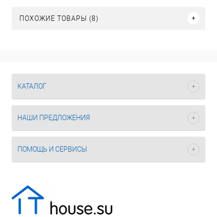
ПОХОЖИЕ ТОВАРЫ (8)
КАТАЛОГ
НАШИ ПРЕДЛОЖЕНИЯ
ПОМОЩЬ И СЕРВИСЫ