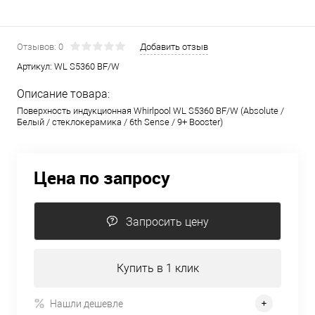
Отзывов: 0
Добавить отзыв
Артикул:
WL S5360 BF/W
Описание товара:
Поверхность индукционная Whirlpool WL S5360 BF/W (Absolute /
Белый / стеклокерамика / 6th Sense / 9+ Booster)
Цена по запросу
Запросить цену
Купить в 1 клик
Нашли дешевле