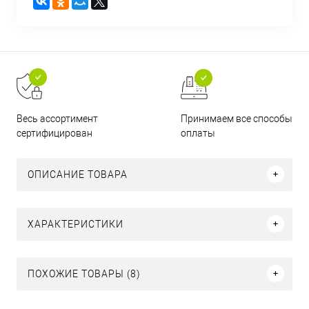
Принимаем все способы
Весь ассортимент
оплаты
сертифицирован
ОПИСАНИЕ ТОВАРА
ХАРАКТЕРИСТИКИ
ПОХОЖИЕ ТОВАРЫ (8)