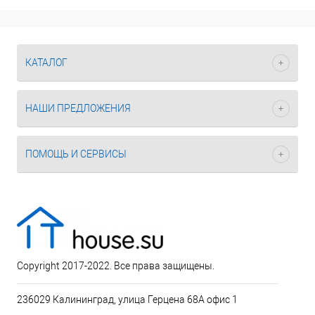
КАТАЛОГ
НАШИ ПРЕДЛОЖЕНИЯ
ПОМОЩЬ И СЕРВИСЫ
Copyright 2017-2022. Все права защищены.
236029 Калининград, улица Герцена 68А офис 1