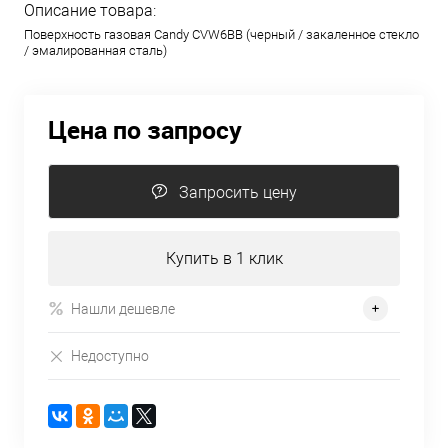
Описание товара:
Поверхность газовая Candy CVW6BB (черный / закаленное стекло
/ эмалированная сталь)
Цена по запросу
Запросить цену
Купить в 1 клик
Нашли дешевле
Недоступно