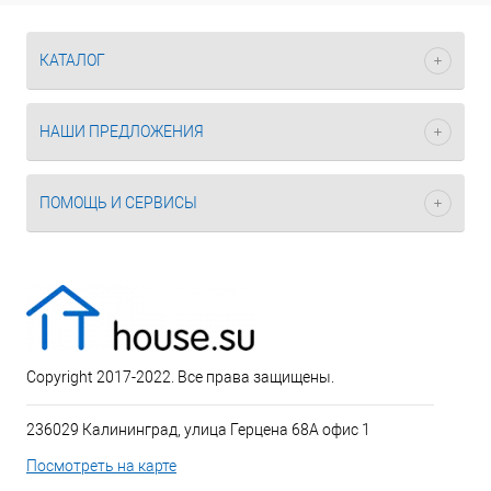
КАТАЛОГ
НАШИ ПРЕДЛОЖЕНИЯ
ПОМОЩЬ И СЕРВИСЫ
Copyright 2017-2022. Все права защищены.
236029 Калининград, улица Герцена 68А офис 1
Посмотреть на карте