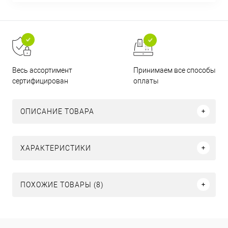
Принимаем все способы
Весь ассортимент
оплаты
сертифицирован
ОПИСАНИЕ ТОВАРА
ХАРАКТЕРИСТИКИ
ПОХОЖИЕ ТОВАРЫ (8)