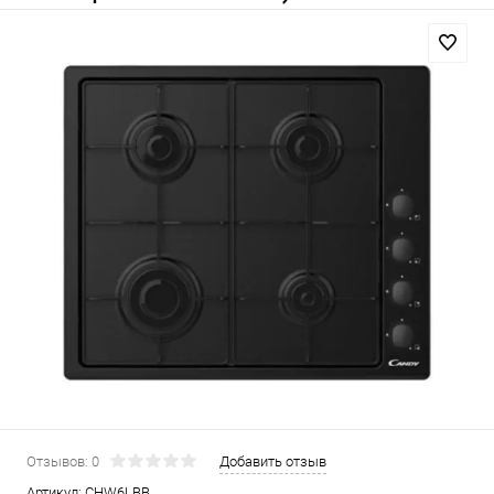
Отзывов: 0
Добавить отзыв
Артикул:
CHW6LBB