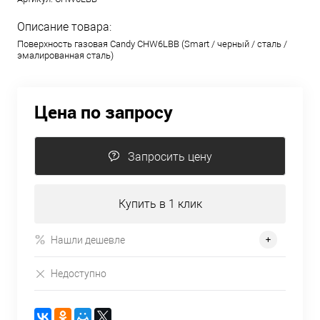
Описание товара:
Поверхность газовая Candy CHW6LBB (Smart / черный / сталь /
эмалированная сталь)
Цена по запросу
Запросить цену
Купить в 1 клик
Нашли дешевле
Недоступно