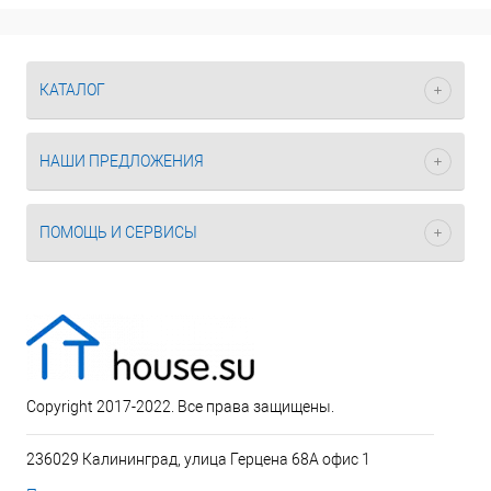
КАТАЛОГ
НАШИ ПРЕДЛОЖЕНИЯ
ПОМОЩЬ И СЕРВИСЫ
Copyright 2017-2022. Все права защищены.
236029 Калининград, улица Герцена 68А офис 1