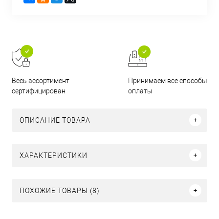
Принимаем все способы
Весь ассортимент
оплаты
сертифицирован
ОПИСАНИЕ ТОВАРА
ХАРАКТЕРИСТИКИ
ПОХОЖИЕ ТОВАРЫ (8)