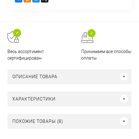
Принимаем все способы
Весь ассортимент
оплаты
сертифицирован
ОПИСАНИЕ ТОВАРА
ХАРАКТЕРИСТИКИ
ПОХОЖИЕ ТОВАРЫ (8)