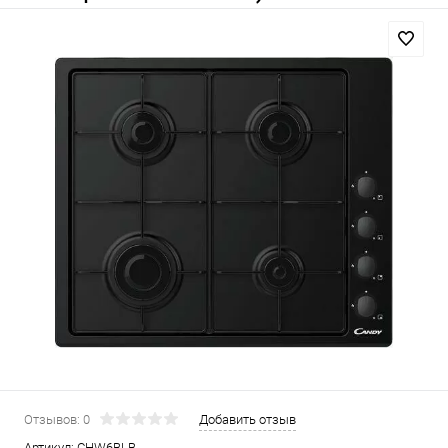
Отзывов: 0
Добавить отзыв
Артикул:
CHW6BLB