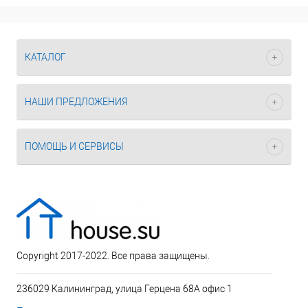
КАТАЛОГ
НАШИ ПРЕДЛОЖЕНИЯ
ПОМОЩЬ И СЕРВИСЫ
Copyright 2017-2022. Все права защищены.
236029 Калининград, улица Герцена 68А офис 1