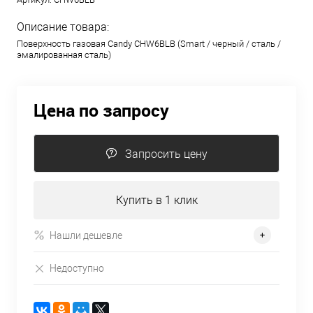
Описание товара:
Поверхность газовая Candy CHW6BLB (Smart / черный / сталь /
эмалированная сталь)
Цена по запросу
Запросить цену
Купить в 1 клик
Нашли дешевле
Недоступно