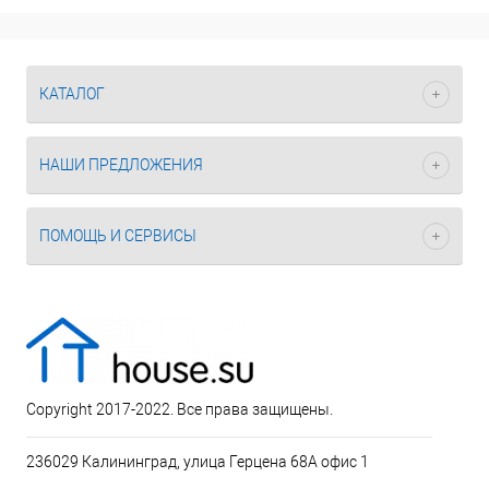
КАТАЛОГ
НАШИ ПРЕДЛОЖЕНИЯ
ПОМОЩЬ И СЕРВИСЫ
Copyright 2017-2022. Все права защищены.
236029 Калининград, улица Герцена 68А офис 1