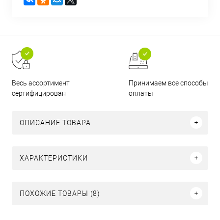
Принимаем все способы
Весь ассортимент
оплаты
сертифицирован
ОПИСАНИЕ ТОВАРА
ХАРАКТЕРИСТИКИ
ПОХОЖИЕ ТОВАРЫ (8)