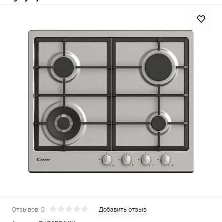
Отзывов: 0
Добавить отзыв