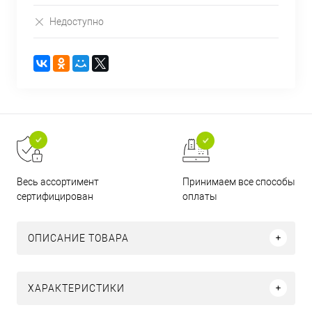
Недоступно
Принимаем все способы
Весь ассортимент
оплаты
сертифицирован
ОПИСАНИЕ ТОВАРА
ХАРАКТЕРИСТИКИ