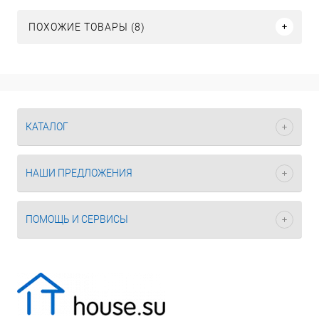
ПОХОЖИЕ ТОВАРЫ (8)
КАТАЛОГ
НАШИ ПРЕДЛОЖЕНИЯ
ПОМОЩЬ И СЕРВИСЫ