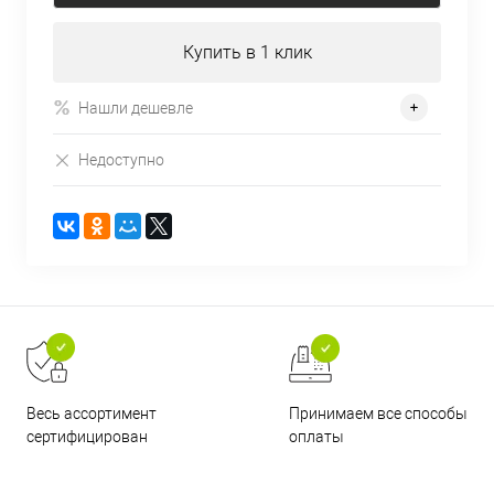
Купить в 1 клик
Нашли дешевле
Недоступно
Принимаем все способы
Весь ассортимент
оплаты
сертифицирован