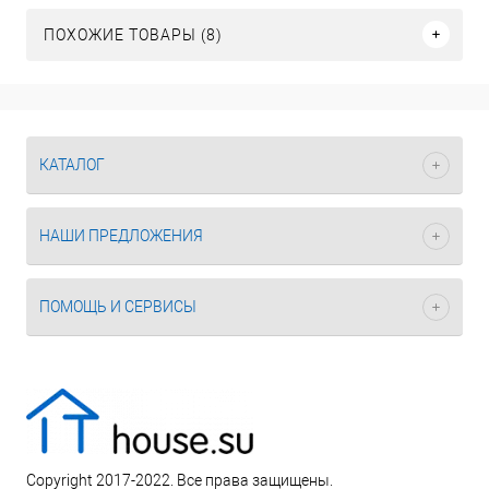
ПОХОЖИЕ ТОВАРЫ (8)
КАТАЛОГ
НАШИ ПРЕДЛОЖЕНИЯ
ПОМОЩЬ И СЕРВИСЫ
Copyright 2017-2022. Все права защищены.