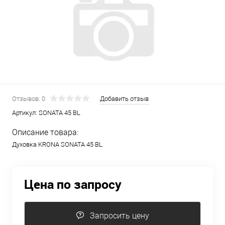
Отзывов: 0
Добавить отзыв
Артикул:
SONATA 45 BL
Описание товара:
Духовка KRONA SONATA 45 BL
Цена по запросу
Запросить цену