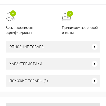
Принимаем все способы
Весь ассортимент
оплаты
сертифицирован
ОПИСАНИЕ ТОВАРА
ХАРАКТЕРИСТИКИ
ПОХОЖИЕ ТОВАРЫ (8)