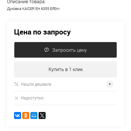
Описание товара:
Духовка KAISER EH 6355 ElfEm
Цена по запросу
Запросить цену
Купить в 1 клик
Нашли дешевле
Недоступно