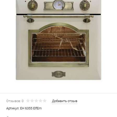
Отзывов: 0
Добавить отзыв
Артикул:
EH 6355 ElfEm