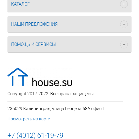
КАТАЛОГ
НАШИ ПРЕДЛОЖЕНИЯ
ПОМОЩЬ И СЕРВИСЫ
Copyright 2017-2022. Все права защищены.
236029 Калининград, улица Герцена 68А офис 1
Посмотреть на карте
+7 (4012) 61-19-79