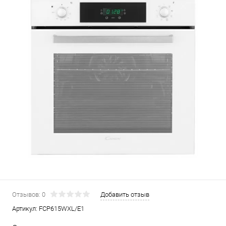
Отзывов: 0
Добавить отзыв
Артикул:
FCP615WXL/E1