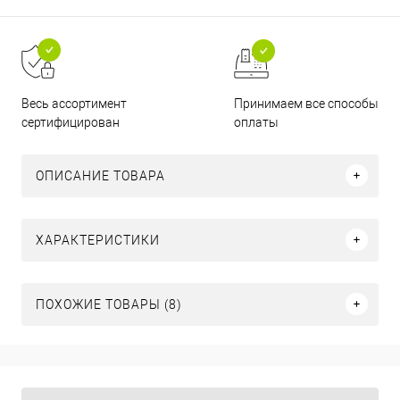
Принимаем все способы
Весь ассортимент
оплаты
сертифицирован
ОПИСАНИЕ ТОВАРА
ХАРАКТЕРИСТИКИ
ПОХОЖИЕ ТОВАРЫ (8)