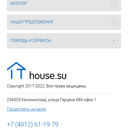
КАТАЛОГ
НАШИ ПРЕДЛОЖЕНИЯ
ПОМОЩЬ И СЕРВИСЫ
Copyright 2017-2022. Все права защищены.
236029 Калининград, улица Герцена 68А офис 1
Посмотреть на карте
+7 (4012) 61-19-79