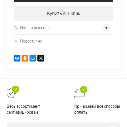
Купить в 1 клик
Нашли дешевле
Недоступно
Принимаем все способы
Весь ассортимент
оплаты
сертифицирован