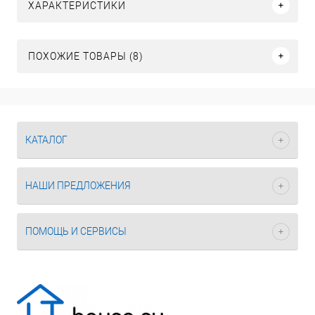
ХАРАКТЕРИСТИКИ
ПОХОЖИЕ ТОВАРЫ (8)
КАТАЛОГ
НАШИ ПРЕДЛОЖЕНИЯ
ПОМОЩЬ И СЕРВИСЫ