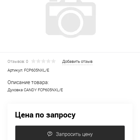
Отзывов: 0
Добавить отзыв
Артикул:
FCP605NXL/E
Описание товара:
Духовка CANDY FCP605NXL/E
Цена по запросу
Запросить цену