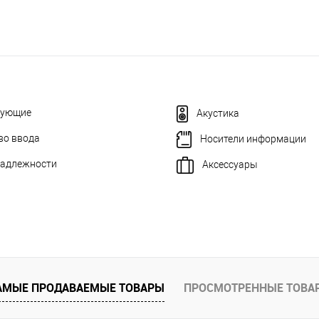
тующие
Акустика
во ввода
Носители информации
адлежности
Аксессуары
АМЫЕ ПРОДАВАЕМЫЕ ТОВАРЫ
ПРОСМОТРЕННЫЕ ТОВА