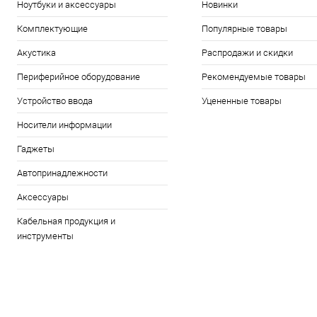
Ноутбуки и аксессуары
Новинки
Комплектующие
Популярные товары
Акустика
Распродажи и скидки
Периферийное оборудование
Рекомендуемые товары
Устройство ввода
Уцененные товары
Носители информации
Гаджеты
Автопринадлежности
Аксессуары
Кабельная продукция и
инструменты