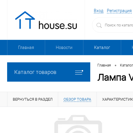
Вход
Регистрация
Главная
Новости
Каталог
•
Главная
Катало
Каталог товаров
Лампа 
ВЕРНУТЬСЯ В РАЗДЕЛ
ОБЗОР ТОВАРА
ХАРАКТЕРИСТИ