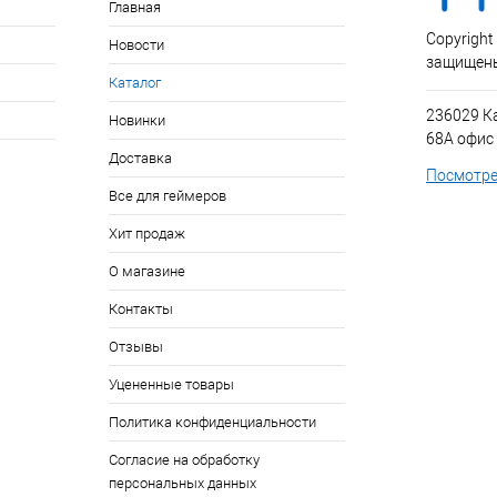
Главная
Copyright
Новости
защищен
Каталог
236029 К
Новинки
68А офис
Доставка
Посмотре
Все для геймеров
Хит продаж
О магазине
Контакты
Отзывы
Уцененные товары
Политика конфиденциальности
Согласие на обработку
персональных данных