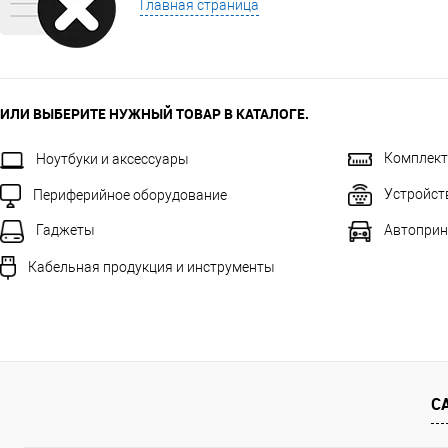
Главная страница
ИЛИ ВЫБЕРИТЕ НУЖНЫЙ ТОВАР В КАТАЛОГЕ.
Комплек
Ноутбуки и аксессуары
Устройст
Периферийное оборудование
Автоприн
Гаджеты
Кабельная продукция и инструменты
С