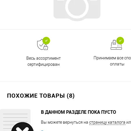
Принимаем все сп
Весь ассортимент
оплаты
сертифицирован
ПОХОЖИЕ ТОВАРЫ (8)
В ДАННОМ РАЗДЕЛЕ ПОКА ПУСТО
Вы можете вернуться на
страницу каталога
ил