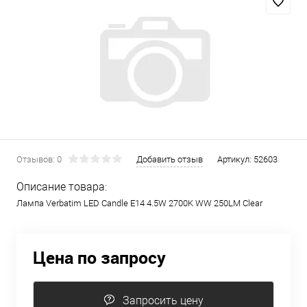
Отзывов: 0
Добавить отзыв
Артикул:
52603
Описание товара:
Лампа Verbatim LED Candle E14 4.5W 2700K WW 250LM Clear
Цена по запросу
Запросить цену