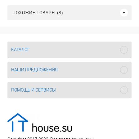
ПОХОЖИЕ ТОВАРЫ (8)
КАТАЛОГ
НАШИ ПРЕДЛОЖЕНИЯ
ПОМОЩЬ И СЕРВИСЫ