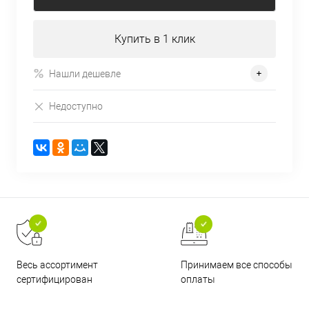
Купить в 1 клик
Нашли дешевле
Недоступно
Принимаем все способы
Весь ассортимент
оплаты
сертифицирован