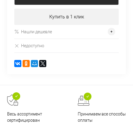
Купить в 1 клик
Нашли дешевле
Недоступно
Принимаем все способы
Весь ассортимент
оплаты
сертифицирован