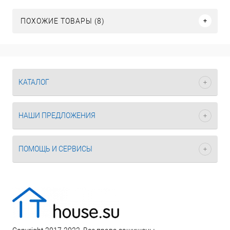
ПОХОЖИЕ ТОВАРЫ (8)
КАТАЛОГ
НАШИ ПРЕДЛОЖЕНИЯ
ПОМОЩЬ И СЕРВИСЫ