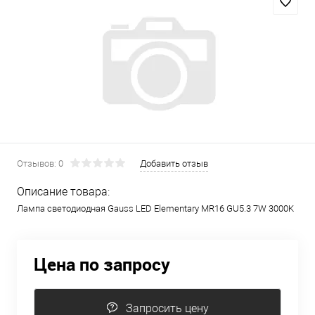
Отзывов: 0
Добавить отзыв
Описание товара:
Лампа светодиодная Gauss LED Elementary MR16 GU5.3 7W 3000K
Цена по запросу
Запросить цену