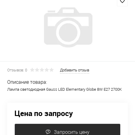
Отзывов: 0
Добавить отзыв
Описание товара:
Лампа светодиодная Gauss LED Elementary Globe 8W E27 2700K
Цена по запросу
Запросить цену