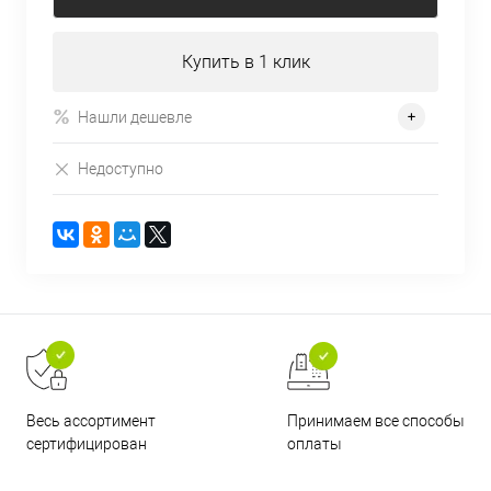
Купить в 1 клик
Нашли дешевле
Недоступно
Принимаем все способы
Весь ассортимент
оплаты
сертифицирован