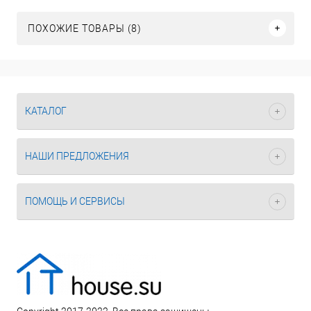
ПОХОЖИЕ ТОВАРЫ (8)
КАТАЛОГ
НАШИ ПРЕДЛОЖЕНИЯ
ПОМОЩЬ И СЕРВИСЫ